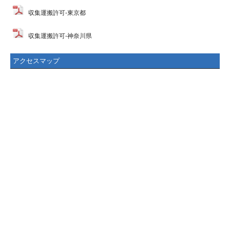
収集運搬許可-東京都
収集運搬許可-神奈川県
アクセスマップ