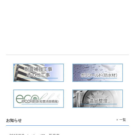
一覧
お知らせ